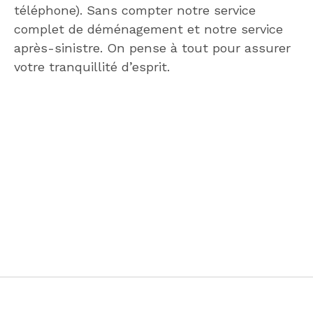
téléphone). Sans compter notre service
complet de déménagement et notre service
après-sinistre. On pense à tout pour assurer
votre tranquillité d’esprit.