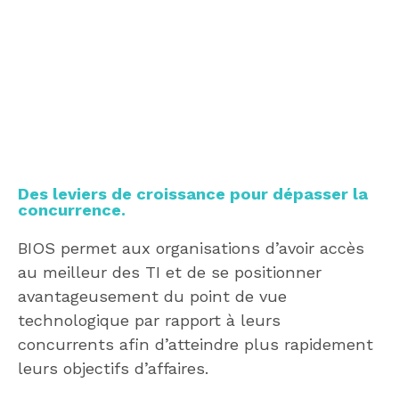
Des leviers de croissance pour dépasser la
concurrence.
BIOS permet aux organisations d’avoir accès
au meilleur des TI et de se positionner
avantageusement du point de vue
technologique par rapport à leurs
concurrents afin d’atteindre plus rapidement
leurs objectifs d’affaires.