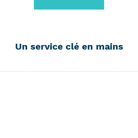
Un service clé en mains