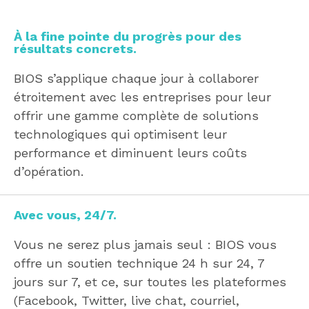
À la fine pointe du progrès pour des
résultats concrets.
BIOS s’applique chaque jour à collaborer
étroitement avec les entreprises pour leur
offrir une gamme complète de solutions
technologiques qui optimisent leur
performance et diminuent leurs coûts
d’opération.
Avec vous, 24/7.
Vous ne serez plus jamais seul : BIOS vous
offre un soutien technique 24 h sur 24, 7
jours sur 7, et ce, sur toutes les plateformes
(Facebook, Twitter, live chat, courriel,